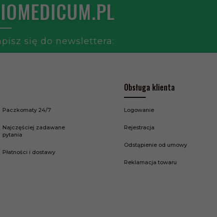
IOMEDICUM.PL
pisz się do newslettera:
Obsługa klienta
Paczkomaty 24/7
Logowanie
Najczęściej zadawane
Rejestracja
pytania
Odstąpienie od umowy
Płatności i dostawy
Reklamacja towaru