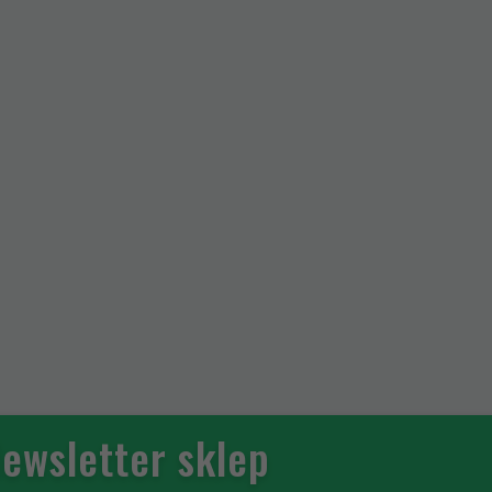
ewsletter sklep