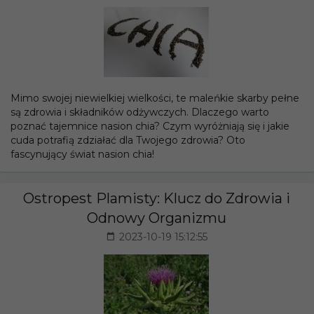
Mimo swojej niewielkiej wielkości, te maleńkie skarby pełne
są zdrowia i składników odżywczych. Dlaczego warto
poznać tajemnice nasion chia? Czym wyróżniają się i jakie
cuda potrafią zdziałać dla Twojego zdrowia? Oto
fascynujący świat nasion chia!
Ostropest Plamisty: Klucz do Zdrowia i
Odnowy Organizmu
2023-10-19 15:12:55