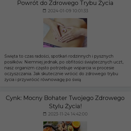
Powrót do Zdrowego Trybu Życia
2024-01-09 10:01:33
Święta to czas radości, spotkań rodzinnych i pysznych
posiłków. Niemniej jednak, po obfitości świątecznych uczt,
nasz organizm często potrzebuje wsparcia w procesie
oczyszczania. Jak skutecznie wrócić do zdrowego trybu
życia i przywrócić równowagę po świą
Cynk: Mocny Bohater Twojego Zdrowego
Stylu Życia!
2023-11-24 14:42:00