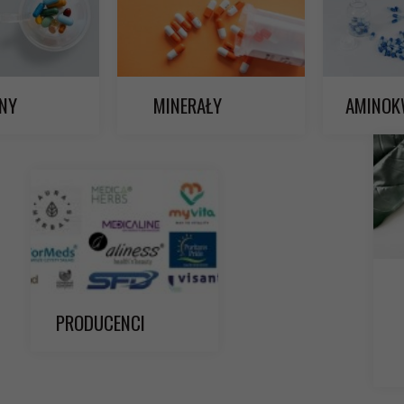
NY
MINERAŁY
AMINOK
PRODUCENCI